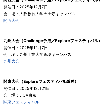
関西大会（Challenge予選／Exploreフェスティバル）
開催日：2025年12月7日
会 場：大阪教育大学天王寺キャンパス
関西大会
九州大会（Challenge予選／Exploreフェスティバル）
開催日：2025年12月7日
会 場：九州工業大学飯塚キャンパス
九州大会
関東大会（Exploreフェスティバル単独）
開催日：2025年12月21日
会 場：JICA東京
関東フェスティバル