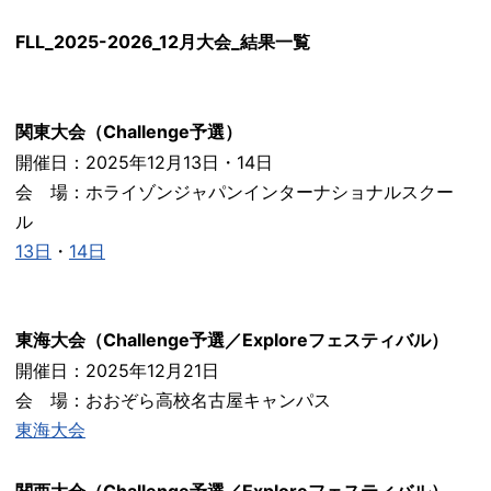
FLL_2025-2026_12月大会_結果一覧
関東大会（Challenge予選）
開催日：2025年12月13日・14日
会 場：ホライゾンジャパンインターナショナルスクー
ル
13日
・
14日
東海大会（Challenge予選／Exploreフェスティバル）
開催日：2025年12月21日
会 場：おおぞら高校名古屋キャンパス
東海大会