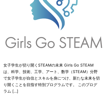
女子学生が切り開くSTEAMの未来 Girls Go STEAM
は、科学、技術、工学、アート、数学（STEAM）分野
で女子学生が自信とスキルを身につけ、新たな未来を切
り開くことを目指す特別プログラムです。 このプログ
ラム […]