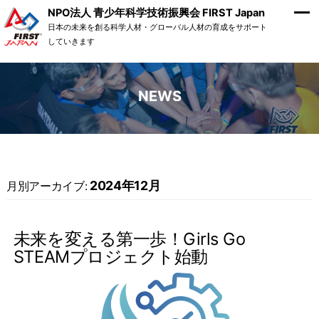
NPO法人 青少年科学技術振興会 FIRST Japan
日本の未来を創る科学人材・グローバル人材の育成をサポート
していきます
NEWS
2024年12月
月別アーカイブ:
未来を変える第一歩！Girls Go
STEAMプロジェクト始動