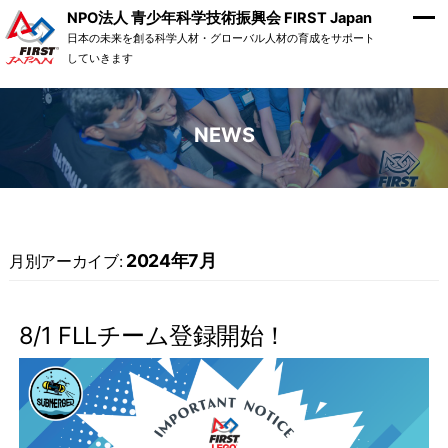
NPO法人 青少年科学技術振興会 FIRST Japan
日本の未来を創る科学人材・グローバル人材の育成をサポート
していきます
NEWS
2024年7月
月別アーカイブ:
8/1 FLLチーム登録開始！